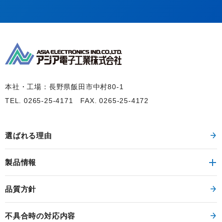
本社・工場：長野県飯田市中村80-1
TEL. 0265-25-4171
FAX. 0265-25-4172
選ばれる理由
製品情報
品質方針
不具合時の対応内容