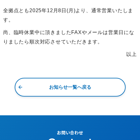
全拠点とも2025年12月8日(月)より、通常営業いたしま
す。
尚、臨時休業中に頂きましたFAXやメールは営業日にな
りましたら順次対応させていただきます。
以上
お知らせ一覧へ戻る
お問い合わせ