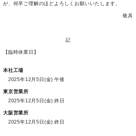
が、何卒ご理解のほどよろしくお願いいたします。
お電話からお問い合わせ
敬具
0265-25-4171
記
【臨時休業日】
フォームからお問い合わせ
本社工場
お問い合わせ
2025年12月5日(金) 午後
東京営業所
2025年12月5日(金) 終日
大阪営業所
2025年12月5日(金) 終日