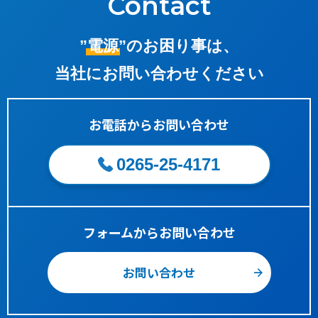
Contact
”電源”
のお困り事は、
当社にお問い合わせください
お電話からお問い合わせ
0265-25-4171
フォームからお問い合わせ
お問い合わせ