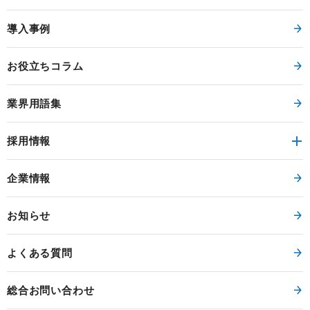
導入事例
お役立ちコラム
業界用語集
採用情報
企業情報
お知らせ
よくある質問
総合お問い合わせ