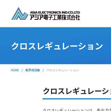
クロスレギュレーション
HOME
/
業界用語集
/
クロスレギュレーション
クロスレギュレーシ
クロスレギュレーションは、多出力