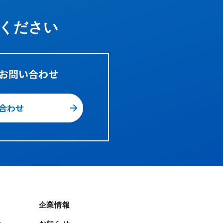
ください
お問い合わせ
合わせ
企業情報