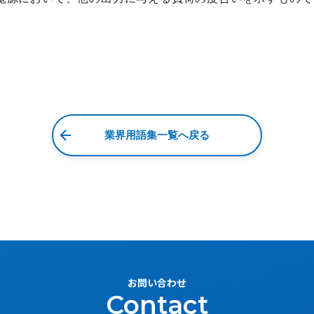
業界用語集一覧へ戻る
お問い合わせ
Contact