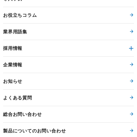
お役立ちコラム
業界用語集
採用情報
企業情報
お知らせ
よくある質問
総合お問い合わせ
製品についてのお問い合わせ