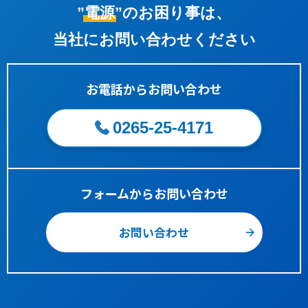
”電源”
のお困り事は、
当社にお問い合わせください
お電話からお問い合わせ
0265-25-4171
フォームからお問い合わせ
お問い合わせ