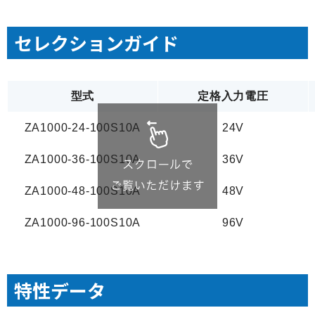
セレクションガイド
型式
定格入力電圧
ZA1000-24-100S10A
24V
ZA1000-36-100S10A
36V
ZA1000-48-100S10A
48V
ZA1000-96-100S10A
96V
特性データ