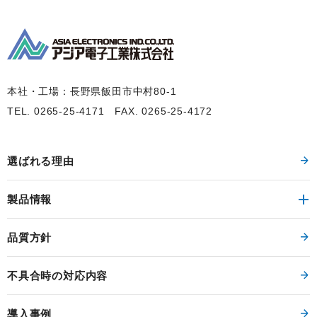
本社・工場：長野県飯田市中村80-1
TEL. 0265-25-4171
FAX. 0265-25-4172
選ばれる理由
製品情報
品質方針
不具合時の対応内容
導入事例