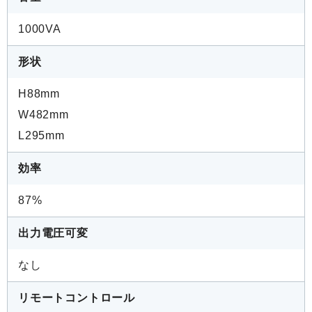
1000VA
形状
H88mm
W482mm
L295mm
効率
87%
出力電圧可変
なし
リモートコントロール