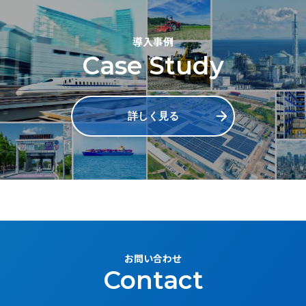
導入事例
Case Study
詳しく見る
お問い合わせ
Contact