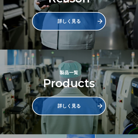
詳しく見る
製品一覧
Products
詳しく見る