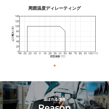
周囲温度ディレーティング
選ばれる理由
Reason