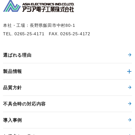
本社・工場：長野県飯田市中村80-1
TEL. 0265-25-4171
FAX. 0265-25-4172
選ばれる理由
製品情報
品質方針
不具合時の対応内容
導入事例