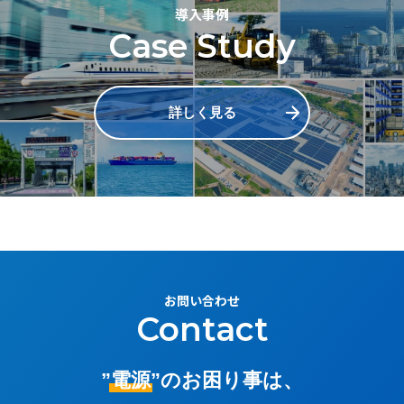
導入事例
Case Study
詳しく見る
お問い合わせ
Contact
”電源”
のお困り事は、