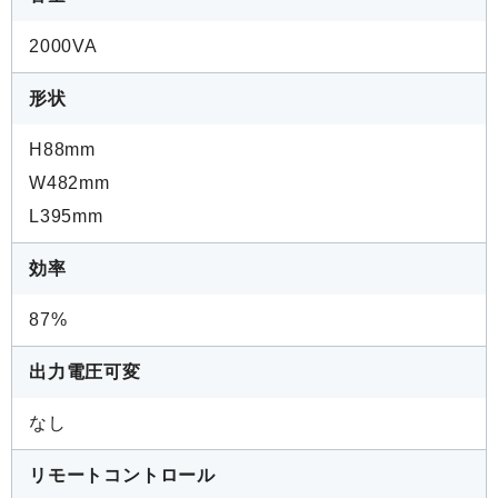
2000VA
形状
H88mm
W482mm
L395mm
効率
87%
出力電圧可変
なし
リモートコントロール