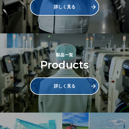
詳しく見る
製品一覧
Products
詳しく見る