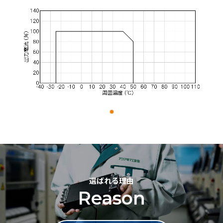
選ばれる理由
Reason