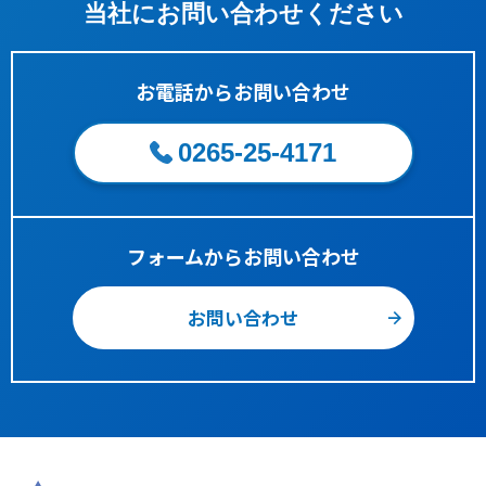
当社にお問い合わせください
お電話からお問い合わせ
0265-25-4171
フォームからお問い合わせ
お問い合わせ