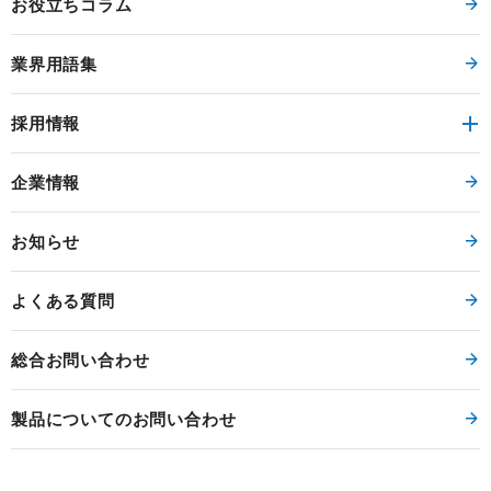
お役立ちコラム
業界用語集
採用情報
企業情報
お知らせ
よくある質問
総合お問い合わせ
製品についてのお問い合わせ