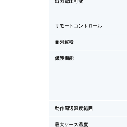
出力電圧可変
リモートコントロール
並列運転
保護機能
動作周辺温度範囲
最大ケース温度