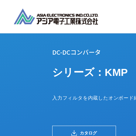
DC-DCコンバータ
シリーズ：KMP
入力フィルタを内蔵したオンボード絶
カタログ