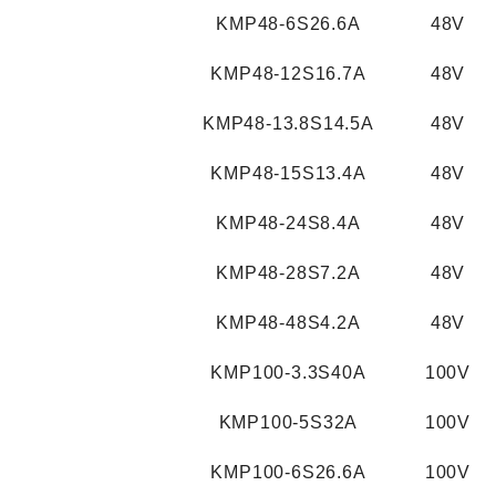
KMP48-6S26.6A
48V
KMP48-12S16.7A
48V
KMP48-13.8S14.5A
48V
KMP48-15S13.4A
48V
KMP48-24S8.4A
48V
KMP48-28S7.2A
48V
KMP48-48S4.2A
48V
KMP100-3.3S40A
100V
KMP100-5S32A
100V
KMP100-6S26.6A
100V