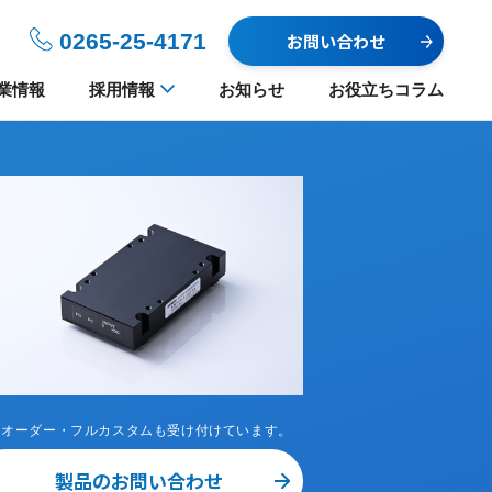
0265-25-4171
お問い合わせ
業情報
採用情報
お知らせ
お役立ちコラム
ミオーダー・フルカスタムも受け付けています。
製品のお問い合わせ