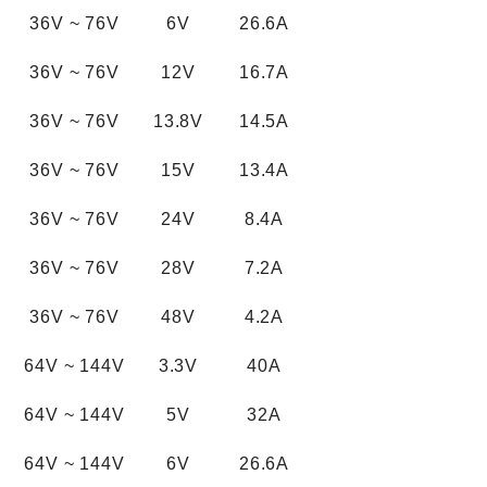
36V
~
76V
6V
26.6A
36V
~
76V
12V
16.7A
36V
~
76V
13.8V
14.5A
36V
~
76V
15V
13.4A
36V
~
76V
24V
8.4A
36V
~
76V
28V
7.2A
36V
~
76V
48V
4.2A
64V
~
144V
3.3V
40A
64V
~
144V
5V
32A
64V
~
144V
6V
26.6A