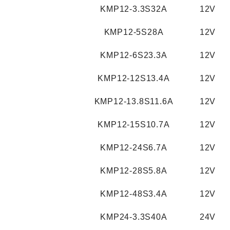
KMP12-3.3S32A
12V
KMP12-5S28A
12V
KMP12-6S23.3A
12V
KMP12-12S13.4A
12V
KMP12-13.8S11.6A
12V
KMP12-15S10.7A
12V
KMP12-24S6.7A
12V
KMP12-28S5.8A
12V
KMP12-48S3.4A
12V
KMP24-3.3S40A
24V