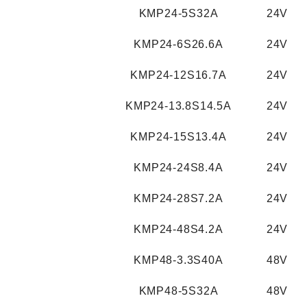
KMP24-5S32A
24V
KMP24-6S26.6A
24V
KMP24-12S16.7A
24V
KMP24-13.8S14.5A
24V
KMP24-15S13.4A
24V
KMP24-24S8.4A
24V
KMP24-28S7.2A
24V
KMP24-48S4.2A
24V
KMP48-3.3S40A
48V
KMP48-5S32A
48V