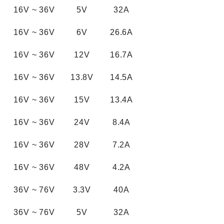
16V
~
36V
5V
32A
16V
~
36V
6V
26.6A
16V
~
36V
12V
16.7A
16V
~
36V
13.8V
14.5A
16V
~
36V
15V
13.4A
16V
~
36V
24V
8.4A
16V
~
36V
28V
7.2A
16V
~
36V
48V
4.2A
36V
~
76V
3.3V
40A
36V
~
76V
5V
32A