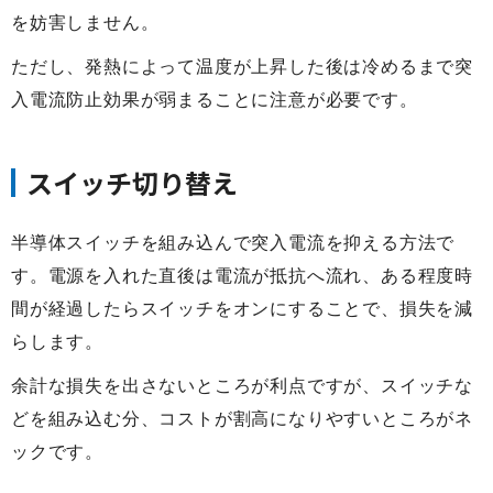
を妨害しません。
ただし、発熱によって温度が上昇した後は冷めるまで突
入電流防止効果が弱まることに注意が必要です。
スイッチ切り替え
半導体スイッチを組み込んで突入電流を抑える方法で
す。電源を入れた直後は電流が抵抗へ流れ、ある程度時
間が経過したらスイッチをオンにすることで、損失を減
らします。
余計な損失を出さないところが利点ですが、スイッチな
どを組み込む分、コストが割高になりやすいところがネ
ックです。