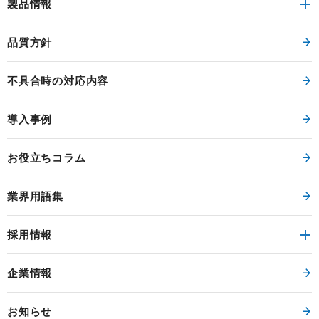
製品情報
品質方針
不具合時の対応内容
導入事例
お役立ちコラム
業界用語集
採用情報
企業情報
お知らせ