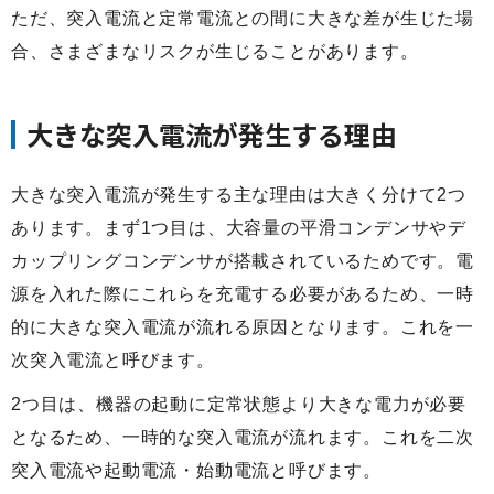
ただ、突入電流と定常電流との間に大きな差が生じた場
合、さまざまなリスクが生じることがあります。
大きな突入電流が発生する理由
大きな突入電流が発生する主な理由は大きく分けて2つ
あります。まず1つ目は、大容量の平滑コンデンサやデ
カップリングコンデンサが搭載されているためです。電
源を入れた際にこれらを充電する必要があるため、一時
的に大きな突入電流が流れる原因となります。これを一
次突入電流と呼びます。
2つ目は、機器の起動に定常状態より大きな電力が必要
となるため、一時的な突入電流が流れます。これを二次
突入電流や起動電流・始動電流と呼びます。