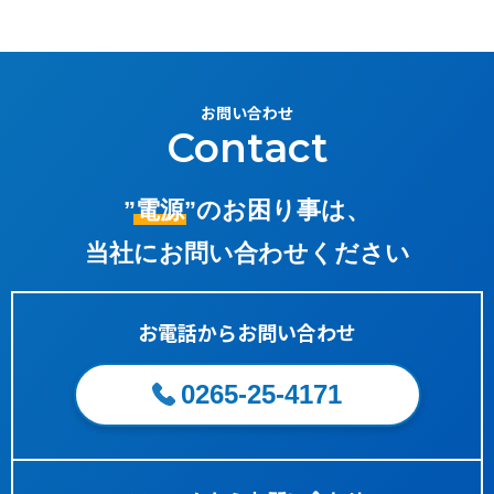
お問い合わせ
Contact
”電源”
のお困り事は、
当社にお問い合わせください
お電話からお問い合わせ
0265-25-4171