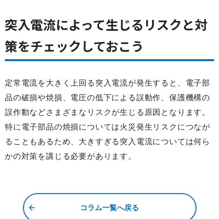
突入電流によって生じるリスクと対
策をチェックしておこう
定常電流を大きく上回る突入電流が発生すると、電子部
品の破損や焼損、電圧の低下による誤動作、保護機構の
誤作動などさまざまなリスクが生じる原因となります。
特に電子部品の焼損については火災発生リスクにつなが
ることもあるため、大きすぎる突入電流については何ら
かの対策を講じる必要があります。
コラム一覧へ戻る