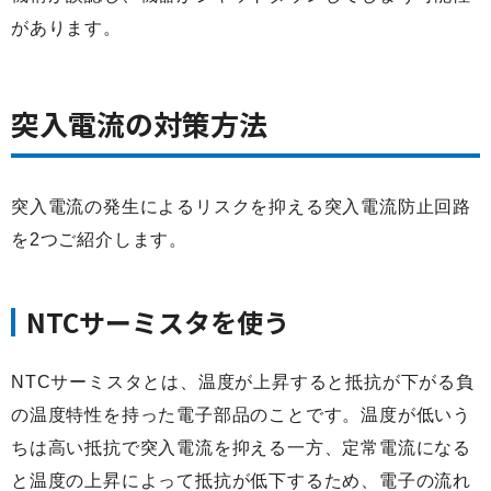
があります。
突入電流の対策方法
突入電流の発生によるリスクを抑える突入電流防止回路
を2つご紹介します。
NTCサーミスタを使う
NTCサーミスタとは、温度が上昇すると抵抗が下がる負
の温度特性を持った電子部品のことです。温度が低いう
ちは高い抵抗で突入電流を抑える一方、定常電流になる
と温度の上昇によって抵抗が低下するため、電子の流れ