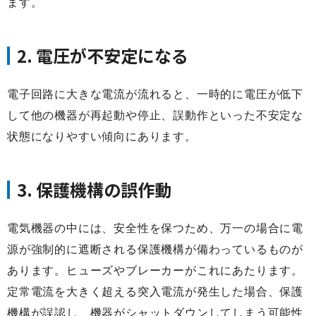
ます。
2. 電圧が不安定になる
電子回路に大きな電流が流れると、一時的に電圧が低下
して他の機器が再起動や停止、誤動作といった不安定な
状態になりやすい傾向にあります。
3. 保護機構の誤作動
電気機器の中には、安全性を保つため、万一の場合に電
源が強制的に遮断される保護機構が備わっているものが
あります。ヒューズやブレーカーがこれにあたります。
定常電流を大きく超える突入電流が発生した場合、保護
機構が誤認し、機器がシャットダウンしてしまう可能性