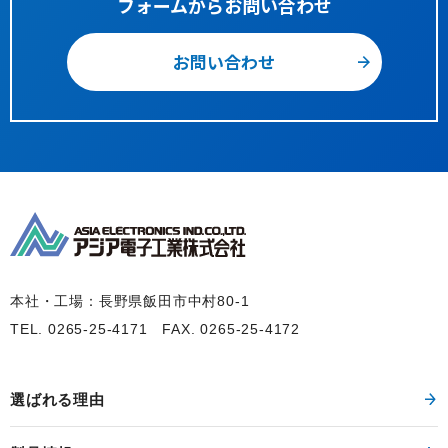
フォームからお問い合わせ
お問い合わせ
本社・工場：長野県飯田市中村80-1
TEL. 0265-25-4171
FAX. 0265-25-4172
選ばれる理由