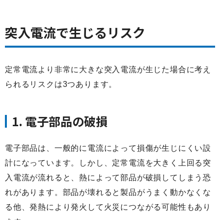
突入電流で生じるリスク
定常電流より非常に大きな突入電流が生じた場合に考え
られるリスクは3つあります。
1. 電子部品の破損
電子部品は、一般的に電流によって損傷が生じにくい設
計になっています。しかし、定常電流を大きく上回る突
入電流が流れると、熱によって部品が破損してしまう恐
れがあります。部品が壊れると製品がうまく動かなくな
る他、発熱により発火して火災につながる可能性もあり