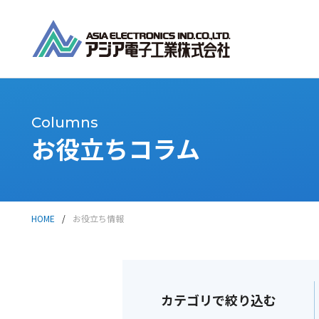
Columns
お役立ちコラム
HOME
/
お役立ち情報
カテゴリで絞り込む