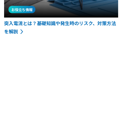
お役立ち情報
突入電流とは？基礎知識や発生時のリスク、対策方法
を解説