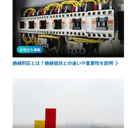
お役立ち情報
絶縁耐圧とは？絶縁抵抗との違いや重要性を説明