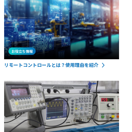
お役立ち情報
リモートコントロールとは？使用理由を紹介