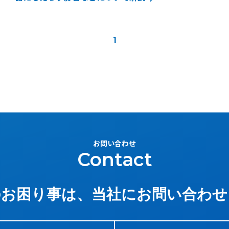
1
お問い合わせ
Contact
のお困り事は、
当社にお問い合わせ