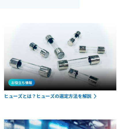
お役立ち情報
ヒューズとは？ヒューズの選定方法を解説