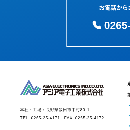
お電話から
0265
本社・工場：長野県飯田市中村80-1
TEL. 0265-25-4171
FAX. 0265-25-4172