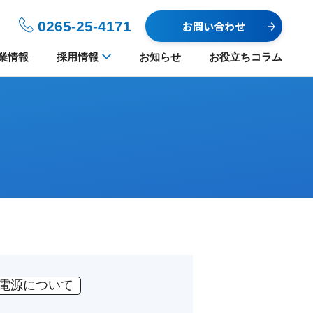
0265-25-4171
お問い合わせ
業情報
採用情報
お知らせ
お役立ちコラム
電源について