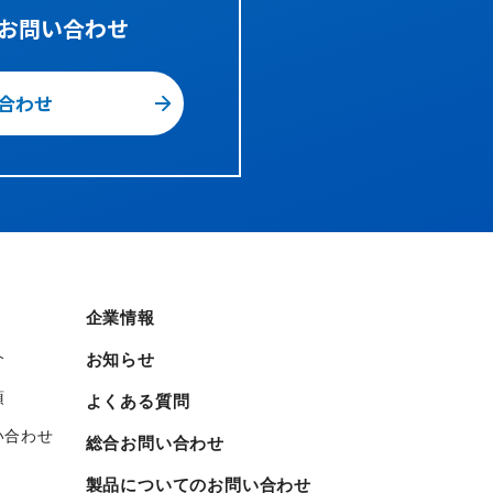
お問い合わせ
合わせ
企業情報
介
お知らせ
項
よくある質問
い合わせ
総合お問い合わせ
製品についてのお問い合わせ