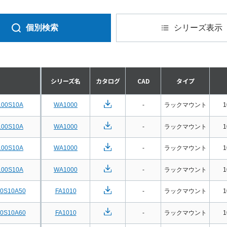
個別検索
シリーズ表示
シリーズ名
カタログ
CAD
タイプ
100S10A
WA1000
-
ラックマウント
1
100S10A
WA1000
-
ラックマウント
1
100S10A
WA1000
-
ラックマウント
1
100S10A
WA1000
-
ラックマウント
1
00S10A50
FA1010
-
ラックマウント
1
00S10A60
FA1010
-
ラックマウント
1