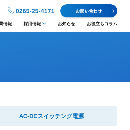
0265-25-4171
お問い合わせ
業情報
採用情報
お知らせ
お役立ちコラム
AC-DC
スイッチング電源